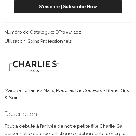
Numéro de Catalogue: OP3957-1oz
Utilisation: Soins Professionnels
Marque :
Charlie's Nails
,
Poudres De Couleurs - Blanc, Gris
& Noir
Description
Tout a débuté à l’arrivée de notre petite fille Charlie. Sa
personnalité colorée, artistique et débordante d’énergie