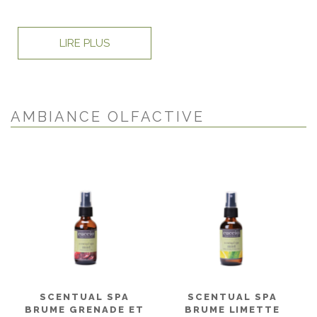
LIRE PLUS
AMBIANCE OLFACTIVE
SCENTUAL SPA
SCENTUAL SPA
BRUME GRENADE ET
BRUME LIMETTE