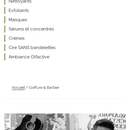
Nettoyants
Exfoliants
Masques
Sérums et concentrés
Crèmes
Cire SANS bandelettes
Ambiance Olfactive
Accueil
/ Coiffure & Barbier