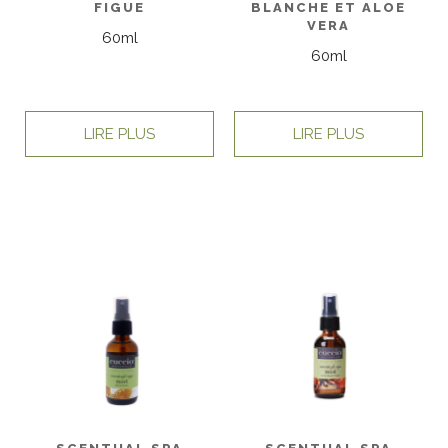
FIGUE
BLANCHE ET ALOE
VERA
60ml
60ml
LIRE PLUS
LIRE PLUS