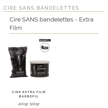
CIRE SANS BANDELETTES
Cire SANS bandelettes - Extra
Film
CIRE EXTRA FILM
BARBEPIL
400gr, 500gr