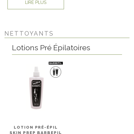
LIRE PLUS
NETTOYANTS
Lotions Pré Épilatoires
LOTION PRÉ-ÉPIL
SKIN PREP BARBEPIL