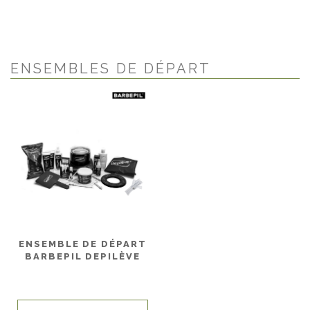
ENSEMBLES DE DÉPART
ENSEMBLE DE DÉPART
BARBEPIL DEPILÈVE