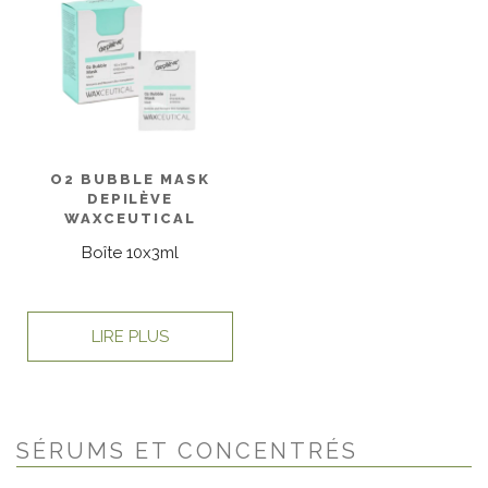
O2 BUBBLE MASK
DEPILÈVE
WAXCEUTICAL
Boîte 10x3ml
LIRE PLUS
SÉRUMS ET CONCENTRÉS