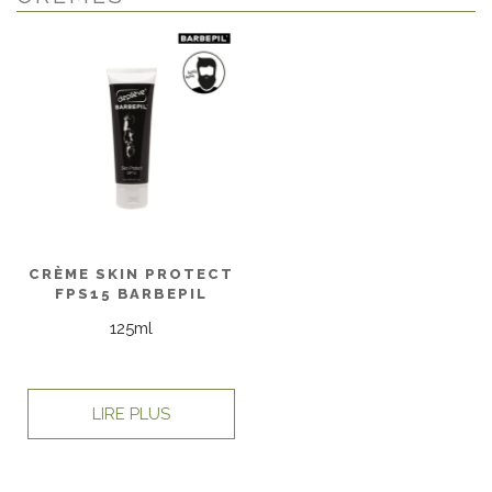
CRÈME SKIN PROTECT
FPS15 BARBEPIL
125ml
LIRE PLUS