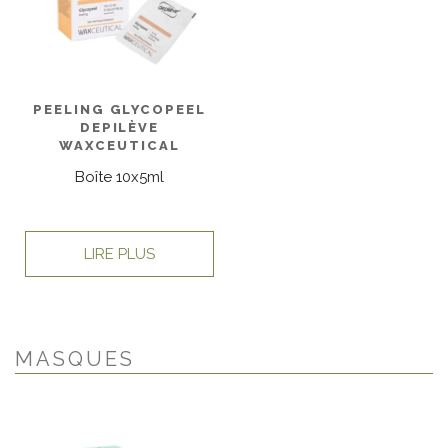
PEELING GLYCOPEEL
DEPILÈVE
WAXCEUTICAL
Boîte 10x5ml
LIRE PLUS
MASQUES