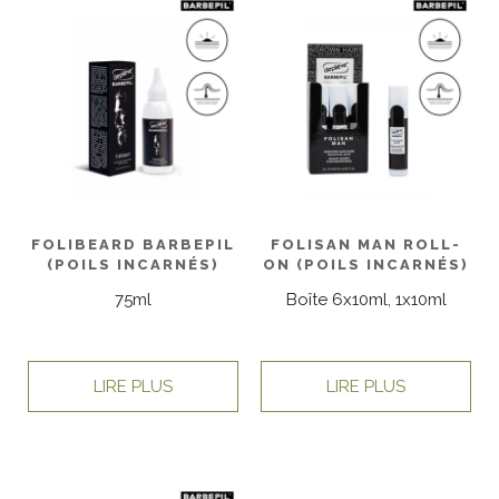
FOLIBEARD BARBEPIL
FOLISAN MAN ROLL-
(POILS INCARNÉS)
ON (POILS INCARNÉS)
75ml
Boîte 6x10ml, 1x10ml
LIRE PLUS
LIRE PLUS