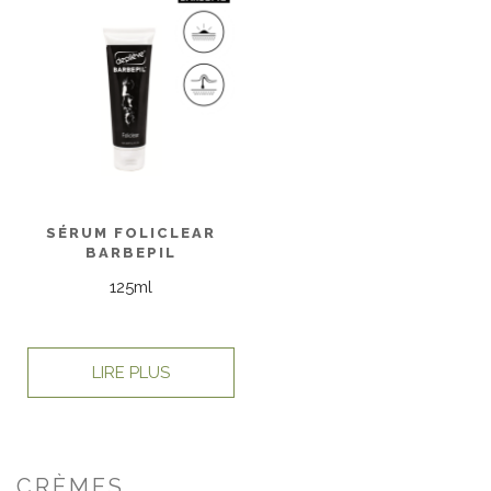
SÉRUM FOLICLEAR
BARBEPIL
125ml
LIRE PLUS
CRÈMES