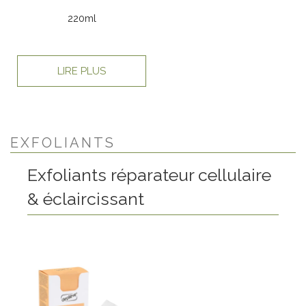
220ml
LIRE PLUS
EXFOLIANTS
Exfoliants réparateur cellulaire
& éclaircissant