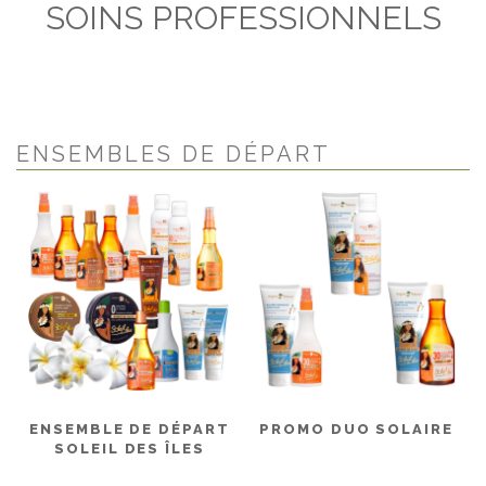
SOINS PROFESSIONNELS
ENSEMBLES DE DÉPART
ENSEMBLE DE DÉPART
PROMO DUO SOLAIRE
SOLEIL DES ÎLES