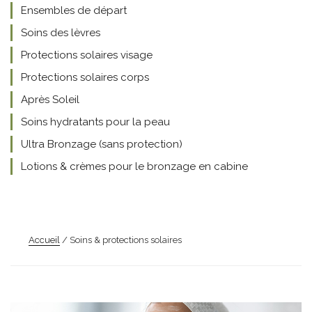
Ensembles de départ
Soins des lèvres
Protections solaires visage
Protections solaires corps
Après Soleil
Soins hydratants pour la peau
Ultra Bronzage (sans protection)
Lotions & crèmes pour le bronzage en cabine
Accueil
/ Soins & protections solaires