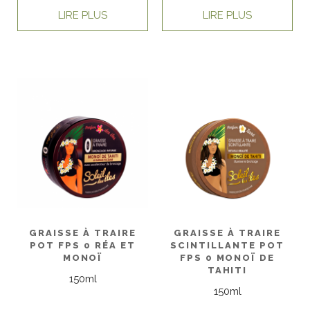
LIRE PLUS
LIRE PLUS
GRAISSE À TRAIRE
GRAISSE À TRAIRE
POT FPS 0 RÉA ET
SCINTILLANTE POT
MONOÏ
FPS 0 MONOÏ DE
TAHITI
150ml
150ml