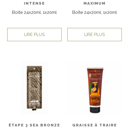
INTENSE
MAXIMUM
Boîte 24x20ml, 1x20ml
Boîte 24x20ml, 1x20ml
LIRE PLUS
LIRE PLUS
GRAISSE À TRAIRE
ÉTAPE 3 SEA BRONZE