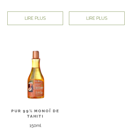
LIRE PLUS
LIRE PLUS
PUR 99% MONOÏ DE
TAHITI
150ml