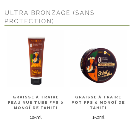
ULTRA BRONZAGE (SANS
PROTECTION)
GRAISSE À TRAIRE
GRAISSE À TRAIRE
PEAU NUE TUBE FPS 0
POT FPS 0 MONOÏ DE
MONOÏ DE TAHITI
TAHITI
125ml
150ml