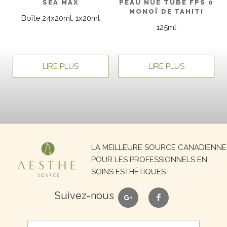
PEAU NUE TUBE FPS 0
SEA MAX
MONOÏ DE TAHITI
Boîte 24x20ml, 1x20ml
125ml
LIRE PLUS
LIRE PLUS
Recherche
LA MEILLEURE SOURCE CANADIENNE
pour :
POUR LES PROFESSIONNELS EN
SOINS ESTHÉTIQUES
google
facebook
Suivez-nous