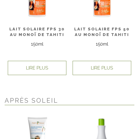
LAIT SOLAIRE FPS 30
LAIT SOLAIRE FPS 50
AU MONOÏ DE TAHITI
AU MONOÏ DE TAHITI
150ml
150ml
LIRE PLUS
LIRE PLUS
APRÈS SOLEIL