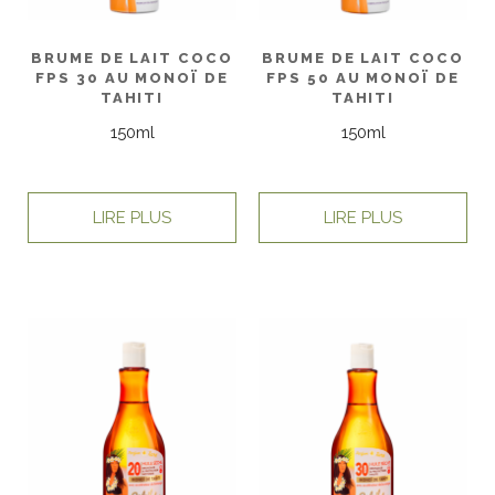
BRUME DE LAIT COCO
BRUME DE LAIT COCO
FPS 30 AU MONOÏ DE
FPS 50 AU MONOÏ DE
TAHITI
TAHITI
150ml
150ml
LIRE PLUS
LIRE PLUS