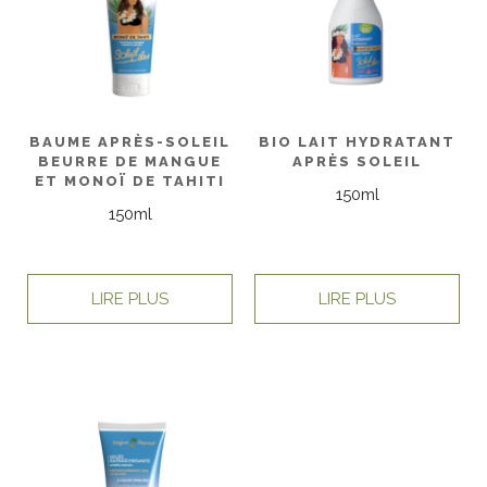
BAUME APRÈS-SOLEIL
BIO LAIT HYDRATANT
BEURRE DE MANGUE
APRÈS SOLEIL
ET MONOÏ DE TAHITI
150ml
150ml
LIRE PLUS
LIRE PLUS