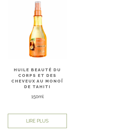
HUILE BEAUTÉ DU
CORPS ET DES
CHEVEUX AU MONOÏ
DE TAHITI
150ml
LIRE PLUS