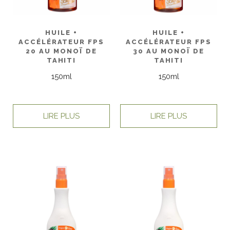
HUILE +
HUILE +
ACCÉLÉRATEUR FPS
ACCÉLÉRATEUR FPS
20 AU MONOÏ DE
30 AU MONOÏ DE
TAHITI
TAHITI
150ml
150ml
LIRE PLUS
LIRE PLUS