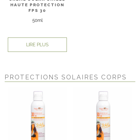
HAUTE PROTECTION
FPS 30
50ml
LIRE PLUS
PROTECTIONS SOLAIRES CORPS