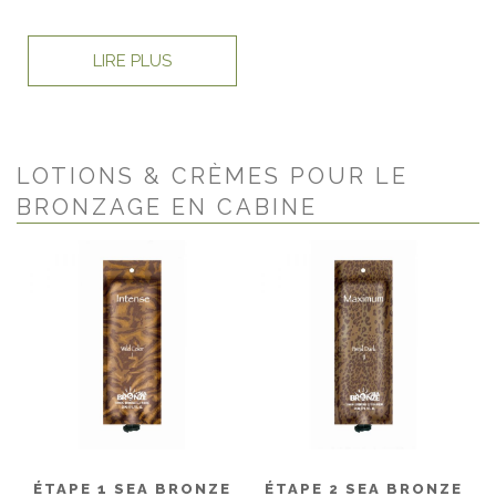
LIRE PLUS
LOTIONS & CRÈMES POUR LE
BRONZAGE EN CABINE
ÉTAPE 1 SEA BRONZE
ÉTAPE 2 SEA BRONZE