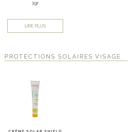
3gr
LIRE PLUS
PROTECTIONS SOLAIRES VISAGE
CRÈME SOLAR SHIELD