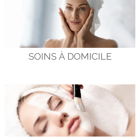
SOINS À DOMICILE