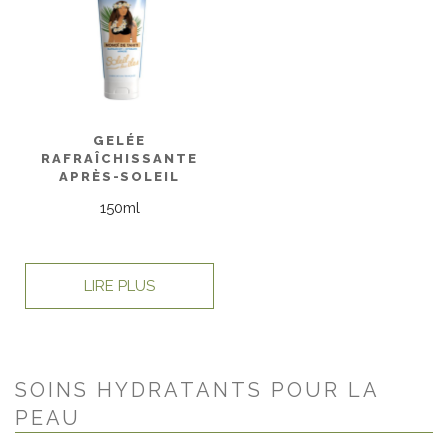
GELÉE
RAFRAÎCHISSANTE
APRÈS-SOLEIL
150ml
LIRE PLUS
SOINS HYDRATANTS POUR LA
PEAU