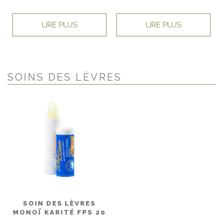
LIRE PLUS
LIRE PLUS
SOINS DES LÈVRES
SOIN DES LÈVRES
MONOÏ KARITÉ FPS 20