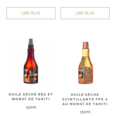
LIRE PLUS
LIRE PLUS
HUILE SÈCHE RÉA ET
HUILE SÈCHE
MONOÏ DE TAHITI
SCINTILLANTE FPS 0
AU MONOÏ DE TAHITI
150ml
150ml