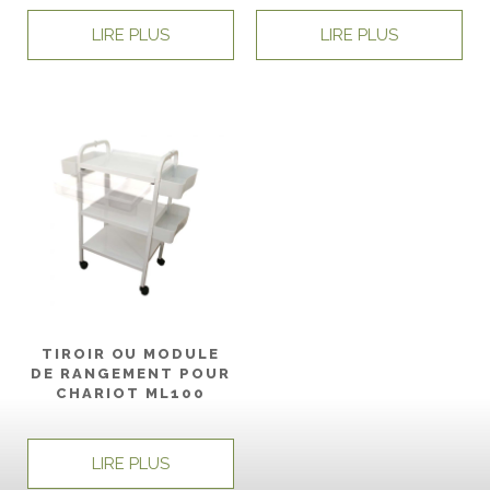
LIRE PLUS
LIRE PLUS
TIROIR OU MODULE
DE RANGEMENT POUR
CHARIOT ML100
LIRE PLUS