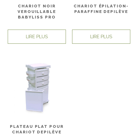
CHARIOT NOIR
CHARIOT ÉPILATION-
VEROUILLABLE
PARAFFINE DEPILÈVE
BABYLISS PRO
LIRE PLUS
LIRE PLUS
PLATEAU PLAT POUR
CHARIOT DEPILÈVE