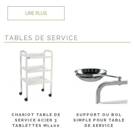
LIRE PLUS
TABLES DE SERVICE
CHARIOT TABLE DE
SUPPORT OU BOL
SERVICE ACIER 3
SIMPLE POUR TABLE
TABLETTES ML100
DE SERVICE