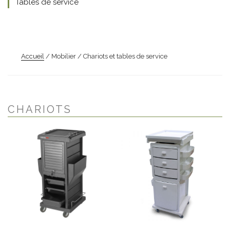
Tables de service
Accueil
/ Mobilier / Chariots et tables de service
CHARIOTS