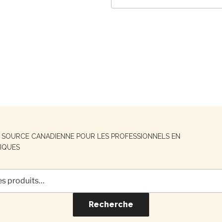
E SOURCE CANADIENNE POUR LES PROFESSIONNELS EN
IQUES
Recherche