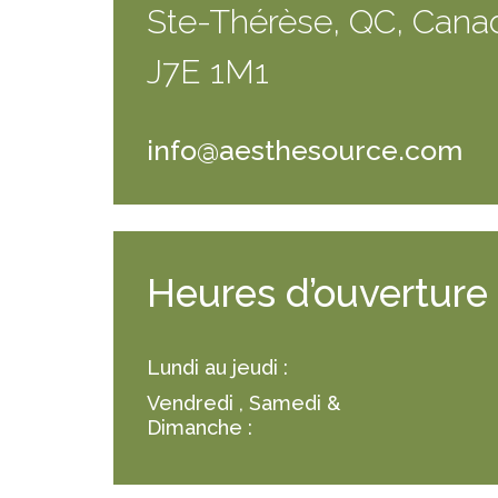
Ste-Thérèse, QC, Cana
J7E 1M1
info@aesthesource.com
Heures d’ouverture
Lundi au jeudi :
Vendredi , Samedi &
Dimanche :