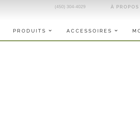
(450) 304-4029
À PROPOS
PRODUITS
ACCESSOIRES
M