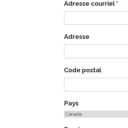
Adresse courriel
*
Adresse
Code postal
Pays