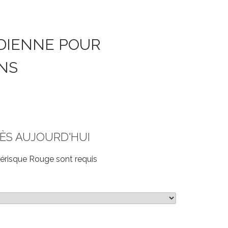
DIENNE POUR
NS
ÈS AUJOURD'HUI
risque Rouge sont requis