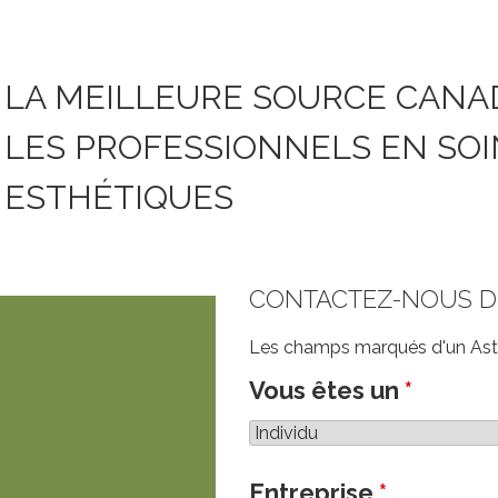
LA MEILLEURE SOURCE CANA
LES PROFESSIONNELS EN SOI
ESTHÉTIQUES
CONTACTEZ-NOUS D
Les champs marqués d'un Asté
Vous êtes un
*
Entreprise
*