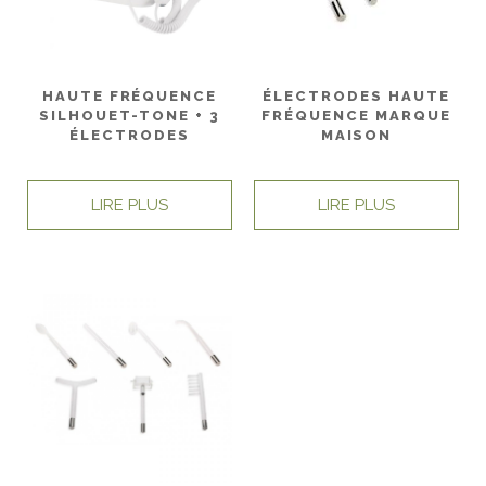
HAUTE FRÉQUENCE
ÉLECTRODES HAUTE
SILHOUET-TONE + 3
FRÉQUENCE MARQUE
ÉLECTRODES
MAISON
LIRE PLUS
LIRE PLUS