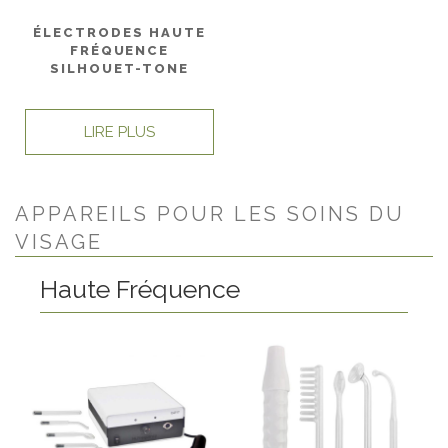
ÉLECTRODES HAUTE
FRÉQUENCE
SILHOUET-TONE
LIRE PLUS
APPAREILS POUR LES SOINS DU
VISAGE
Haute Fréquence