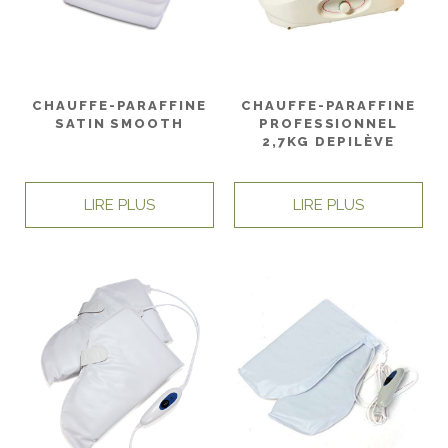
CHAUFFE-PARAFFINE
CHAUFFE-PARAFFINE
SATIN SMOOTH
PROFESSIONNEL
2,7KG DEPILÈVE
LIRE PLUS
LIRE PLUS