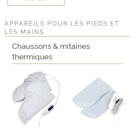
APPAREILS POUR LES PIEDS ET
LES MAINS
Chaussons & mitaines
thermiques