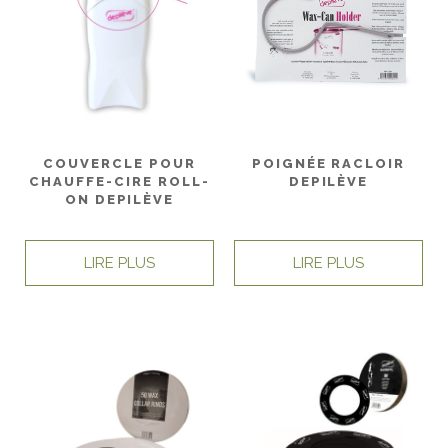
COUVERCLE POUR
POIGNÉE RACLOIR
CHAUFFE-CIRE ROLL-
DEPILÈVE
ON DEPILÈVE
LIRE PLUS
LIRE PLUS