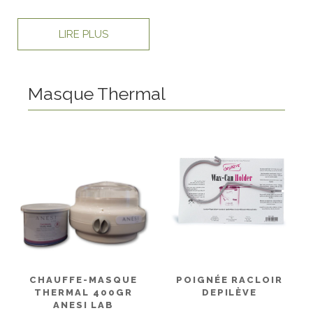
LIRE PLUS
Masque Thermal
CHAUFFE-MASQUE
POIGNÉE RACLOIR
THERMAL 400GR
DEPILÈVE
ANESI LAB