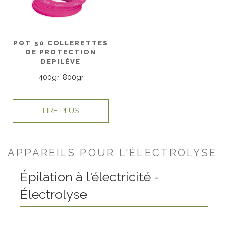
PQT 50 COLLERETTES
DE PROTECTION
DEPILÈVE
400gr, 800gr
LIRE PLUS
APPAREILS POUR L'ÉLECTROLYSE
Épilation à l'électricité -
Électrolyse