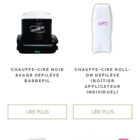
CHAUFFE-CIRE NOIR
CHAUFFE-CIRE ROLL-
800GR DEPILÈVE
ON DEPILÈVE
BARBEPIL
(BOÎTIER
APPLICATEUR
INDIVIDUEL)
LIRE PLUS
LIRE PLUS