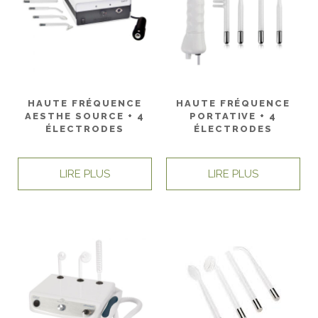
HAUTE FRÉQUENCE
HAUTE FRÉQUENCE
AESTHE SOURCE + 4
PORTATIVE + 4
ÉLECTRODES
ÉLECTRODES
LIRE PLUS
LIRE PLUS