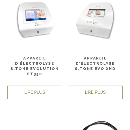
APPAREIL
APPAREIL
D’ÉLECTROLYSE
D’ÉLECTROLYSE
S.TONE EVOLUTION
S.TONE EVO XHD
ST350
LIRE PLUS
LIRE PLUS