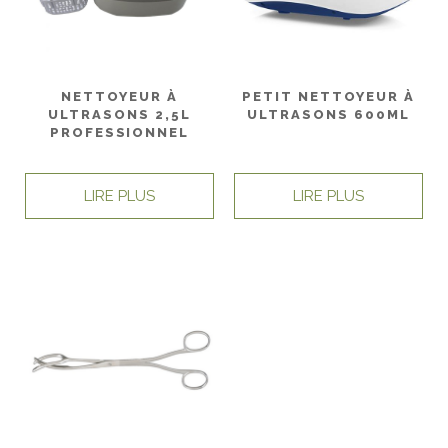
NETTOYEUR À
PETIT NETTOYEUR À
ULTRASONS 2,5L
ULTRASONS 600ML
PROFESSIONNEL
LIRE PLUS
LIRE PLUS