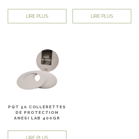
LIRE PLUS
LIRE PLUS
PQT 50 COLLERETTES
DE PROTECTION
ANESI LAB 400GR
LIRE PLUS