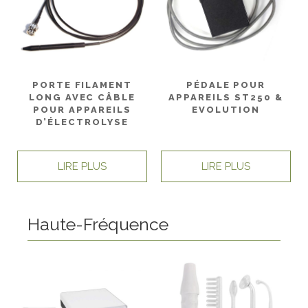
PORTE FILAMENT
PÉDALE POUR
LONG AVEC CÂBLE
APPAREILS ST250 &
POUR APPAREILS
EVOLUTION
D’ÉLECTROLYSE
LIRE PLUS
LIRE PLUS
Haute-Fréquence