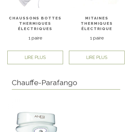
CHAUSSONS BOTTES
MITAINES
THERMIQUES
THERMIQUES
ÉLECTRIQUES
ÉLECTRIQUE
1 paire
1 paire
LIRE PLUS
LIRE PLUS
Chauffe-Parafango