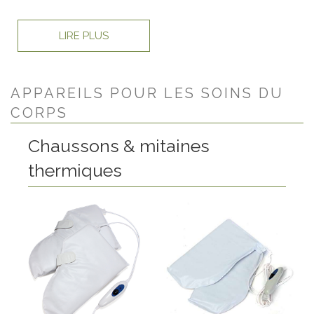
LIRE PLUS
APPAREILS POUR LES SOINS DU
CORPS
Chaussons & mitaines
thermiques