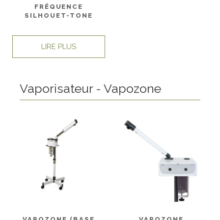
FRÉQUENCE
SILHOUET-TONE
LIRE PLUS
Vaporisateur - Vapozone
VAPOZONE (BASE
VAPOZONE