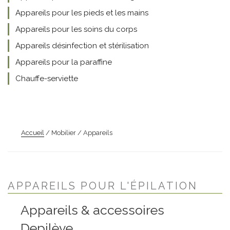
Appareils pour les pieds et les mains
Appareils pour les soins du corps
Appareils désinfection et stérilisation
Appareils pour la paraffine
Chauffe-serviette
Accueil
/ Mobilier / Appareils
APPAREILS POUR L'ÉPILATION
Appareils & accessoires
Depilève