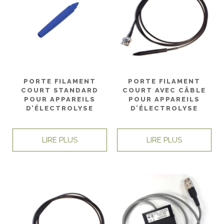
PORTE FILAMENT
PORTE FILAMENT
COURT STANDARD
COURT AVEC CÂBLE
POUR APPAREILS
POUR APPAREILS
D’ÉLECTROLYSE
D’ÉLECTROLYSE
LIRE PLUS
LIRE PLUS