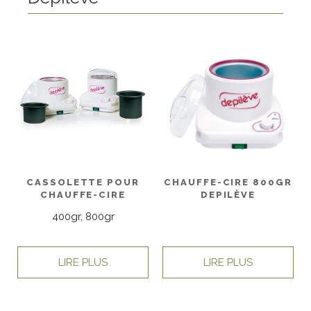
CASSOLETTE POUR
CHAUFFE-CIRE 800GR
CHAUFFE-CIRE
DEPILÈVE
400gr, 800gr
LIRE PLUS
LIRE PLUS