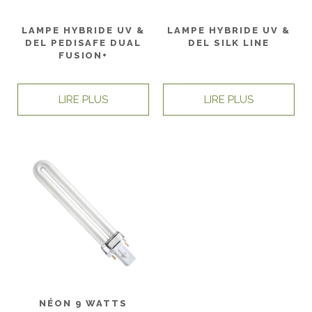
LAMPE HYBRIDE UV &
LAMPE HYBRIDE UV &
DEL PEDISAFE DUAL
DEL SILK LINE
FUSION+
LIRE PLUS
LIRE PLUS
NÉON 9 WATTS