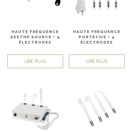
HAUTE FRÉQUENCE
HAUTE FRÉQUENCE
AESTHE SOURCE + 4
PORTATIVE + 4
ÉLECTRODES
ÉLECTRODES
LIRE PLUS
LIRE PLUS