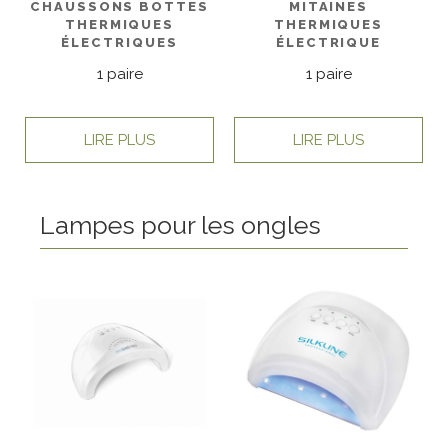
CHAUSSONS BOTTES
MITAINES
THERMIQUES
THERMIQUES
ÉLECTRIQUES
ÉLECTRIQUE
1 paire
1 paire
LIRE PLUS
LIRE PLUS
Lampes pour les ongles