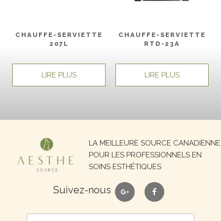
CHAUFFE-SERVIETTE
CHAUFFE-SERVIETTE
207L
RTD-23A
LIRE PLUS
LIRE PLUS
Recherche
LA MEILLEURE SOURCE CANADIENNE
pour :
POUR LES PROFESSIONNELS EN
SOINS ESTHÉTIQUES
google
facebook
Suivez-nous