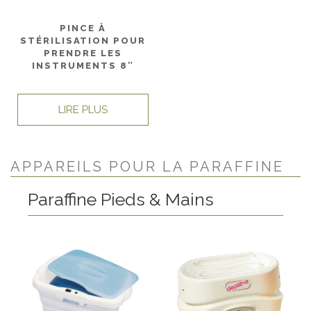
PINCE À
STÉRILISATION POUR
PRENDRE LES
INSTRUMENTS 8″
LIRE PLUS
APPAREILS POUR LA PARAFFINE
Paraffine Pieds & Mains