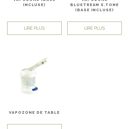
INCLUSE)
BLUSTREAM S.TONE
(BASE INCLUSE)
LIRE PLUS
LIRE PLUS
VAPOZONE DE TABLE