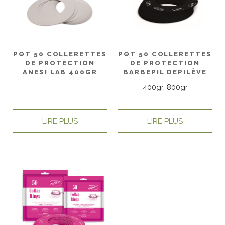
PQT 50 COLLERETTES
PQT 50 COLLERETTES
DE PROTECTION
DE PROTECTION
ANESI LAB 400GR
BARBEPIL DEPILÈVE
400gr, 800gr
LIRE PLUS
LIRE PLUS