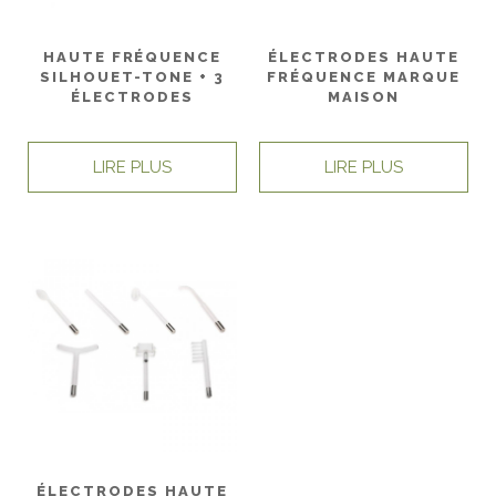
HAUTE FRÉQUENCE
ÉLECTRODES HAUTE
SILHOUET-TONE + 3
FRÉQUENCE MARQUE
ÉLECTRODES
MAISON
LIRE PLUS
LIRE PLUS
ÉLECTRODES HAUTE