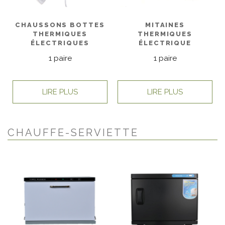
CHAUSSONS BOTTES
MITAINES
THERMIQUES
THERMIQUES
ÉLECTRIQUES
ÉLECTRIQUE
1 paire
1 paire
LIRE PLUS
LIRE PLUS
CHAUFFE-SERVIETTE