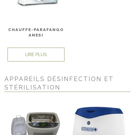
CHAUFFE-PARAFANGO
ANESI
LIRE PLUS
APPAREILS DÉSINFECTION ET
STÉRILISATION