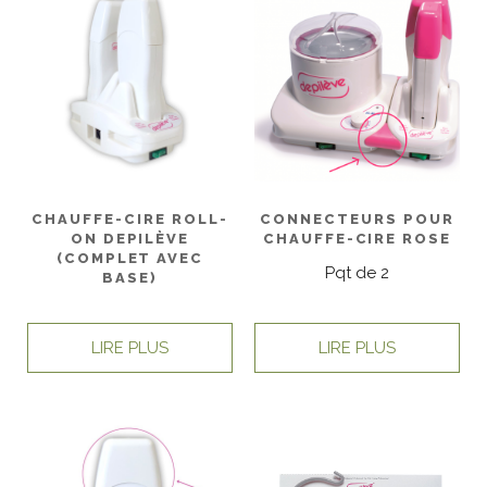
CHAUFFE-CIRE ROLL-
CONNECTEURS POUR
ON DEPILÈVE
CHAUFFE-CIRE ROSE
(COMPLET AVEC
Pqt de 2
BASE)
LIRE PLUS
LIRE PLUS