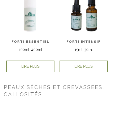
FORTI ESSENTIEL
FORTI INTENSIF
100ml, 400ml
15ml, 30ml
LIRE PLUS
LIRE PLUS
PEAUX SÈCHES ET CREVASSÉES,
CALLOSITÉS