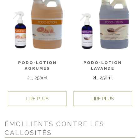
PODO-LOTION
PODO-LOTION
AGRUMES
LAVANDE
2L, 250ml
2L, 250ml
LIRE PLUS
LIRE PLUS
ÉMOLLIENTS CONTRE LES
CALLOSITÉS