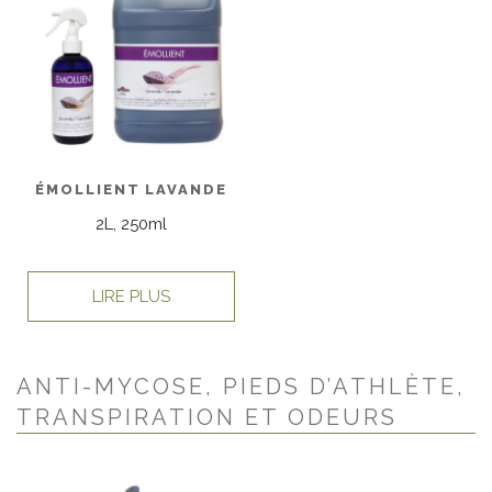
ÉMOLLIENT LAVANDE
2L, 250ml
LIRE PLUS
ANTI-MYCOSE, PIEDS D’ATHLÈTE,
TRANSPIRATION ET ODEURS