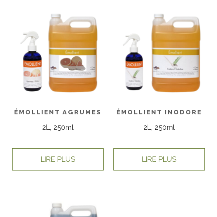
ÉMOLLIENT AGRUMES
ÉMOLLIENT INODORE
2L, 250ml
2L, 250ml
LIRE PLUS
LIRE PLUS