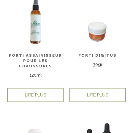
FORTI ASSAINISSEUR
FORTI DIGITUS
POUR LES
30gr
CHAUSSURES
120ml
LIRE PLUS
LIRE PLUS