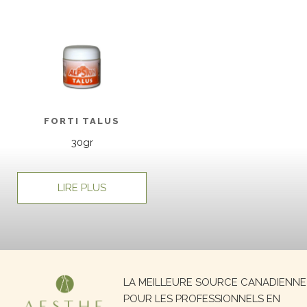
FORTI TALUS
30gr
LIRE PLUS
Recherche
LA MEILLEURE SOURCE CANADIENNE
pour :
POUR LES PROFESSIONNELS EN