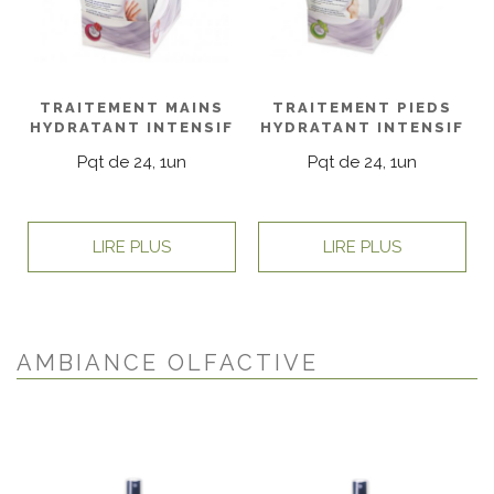
TRAITEMENT MAINS
TRAITEMENT PIEDS
HYDRATANT INTENSIF
HYDRATANT INTENSIF
Pqt de 24, 1un
Pqt de 24, 1un
LIRE PLUS
LIRE PLUS
AMBIANCE OLFACTIVE