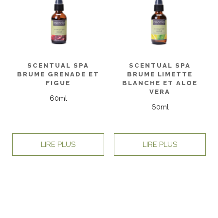
SCENTUAL SPA
SCENTUAL SPA
BRUME GRENADE ET
BRUME LIMETTE
FIGUE
BLANCHE ET ALOE
VERA
60ml
60ml
LIRE PLUS
LIRE PLUS