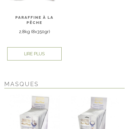
PARAFFINE À LA
PÊCHE
2,8kg (8x350gr)
LIRE PLUS
MASQUES