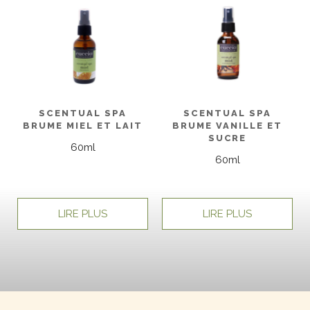
SCENTUAL SPA
SCENTUAL SPA
BRUME MIEL ET LAIT
BRUME VANILLE ET
SUCRE
60ml
60ml
LIRE PLUS
LIRE PLUS