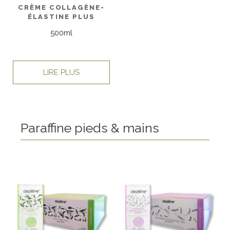
CRÈME COLLAGÈNE-
ÉLASTINE PLUS
500ml
LIRE PLUS
Paraffine pieds & mains