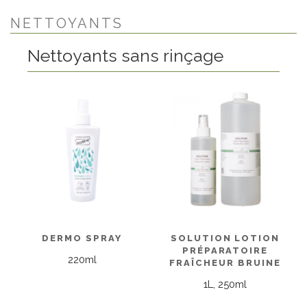
NETTOYANTS
Nettoyants sans rinçage
DERMO SPRAY
SOLUTION LOTION
PRÉPARATOIRE
220ml
FRAÎCHEUR BRUINE
1L, 250ml