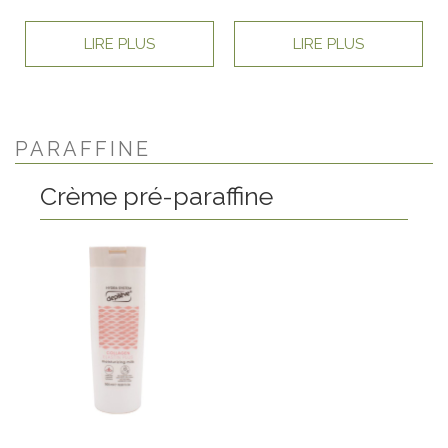
LIRE PLUS
LIRE PLUS
PARAFFINE
Crème pré-paraffine