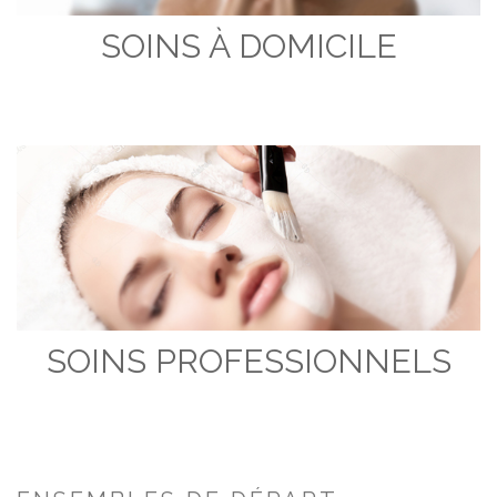
SOINS À DOMICILE
SOINS PROFESSIONNELS