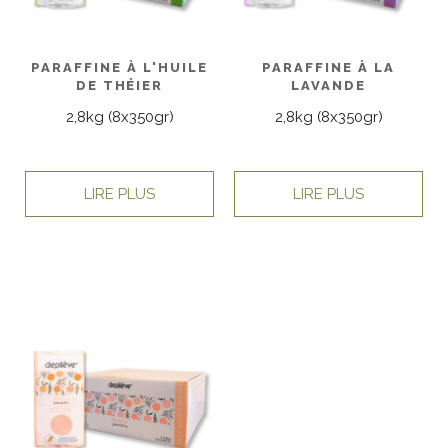
PARAFFINE À L'HUILE
PARAFFINE À LA
DE THÉIER
LAVANDE
2,8kg (8x350gr)
2,8kg (8x350gr)
LIRE PLUS
LIRE PLUS