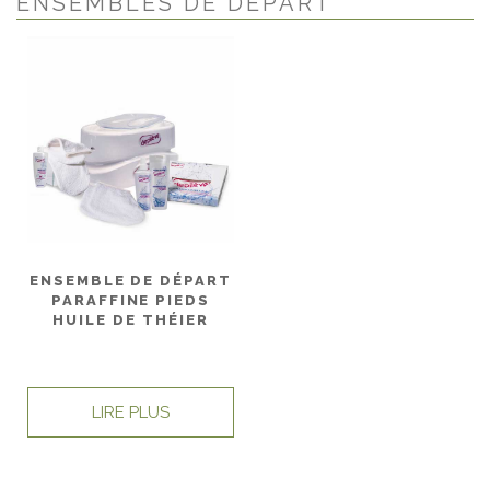
ENSEMBLES DE DÉPART
ENSEMBLE DE DÉPART
PARAFFINE PIEDS
HUILE DE THÉIER
LIRE PLUS