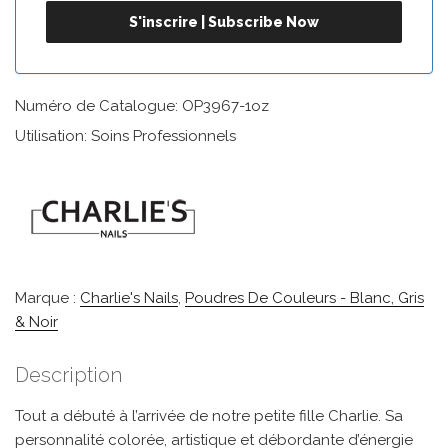
Numéro de Catalogue: OP3967-1oz
Utilisation: Soins Professionnels
Marque :
Charlie's Nails
,
Poudres De Couleurs - Blanc, Gris
& Noir
Description
Tout a débuté à l’arrivée de notre petite fille Charlie. Sa
personnalité colorée, artistique et débordante d’énergie