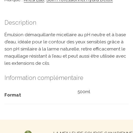
Description
Émulsion démaquillante micellaire au pH neutre et à base
d’eau, idéale pour le contour des yeux sensibles grâce à
son pH similaire à la larme naturelle, retire efficacement le
maquillage résistant à l’eau et peut aussi être utilisée avec
les extensions de cils.
Information complémentaire
500ml
Format
Recherche