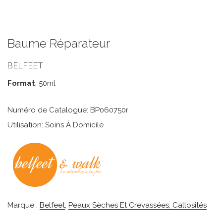
Baume Réparateur
BELFEET
Format
: 50ml
Numéro de Catalogue: BP060750r
Utilisation: Soins À Domicile
Marque :
Belfeet
,
Peaux Sèches Et Crevassées, Callosités