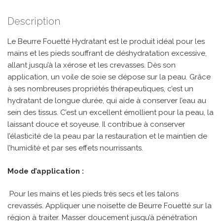
Description
Le Beurre Fouetté Hydratant est le produit idéal pour les
mains et les pieds souffrant de déshydratation excessive,
allant jusqu’à la xérose et les crevasses. Dès son
application, un voile de soie se dépose sur la peau. Grâce
à ses nombreuses propriétés thérapeutiques, c’est un
hydratant de longue durée, qui aide à conserver l’eau au
sein des tissus. C’est un excellent émollient pour la peau, la
laissant douce et soyeuse. Il contribue à conserver
l’élasticité de la peau par la restauration et le maintien de
l’humidité et par ses effets nourrissants.
Mode d’application :
Pour les mains et les pieds très secs et les talons
crevassés. Appliquer une noisette de Beurre Fouetté sur la
région à traiter. Masser doucement jusqu’à pénétration