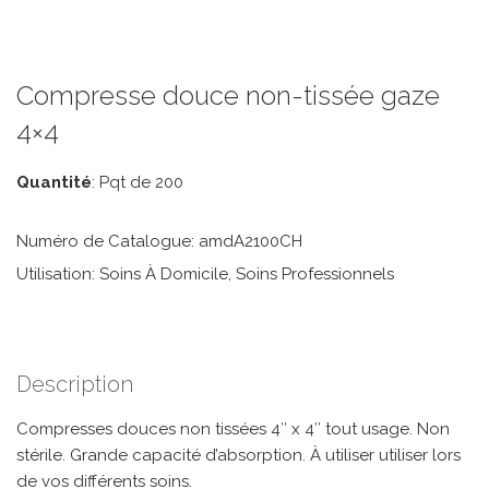
Compresse douce non-tissée gaze
4×4
Quantité
: Pqt de 200
Numéro de Catalogue: amdA2100CH
Utilisation: Soins À Domicile, Soins Professionnels
Description
Compresses douces non tissées 4″ x 4″ tout usage. Non
stérile. Grande capacité d’absorption. À utiliser utiliser lors
de vos différents soins.