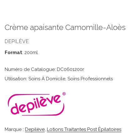
Crème apaisante Camomille-Aloès
DEPILÈVE
Format
: 200ml
Numéro de Catalogue: DC0601200r
Utilisation: Soins À Domicile, Soins Professionnels
Marque :
Depilève
,
Lotions Traitantes Post Épilatoires