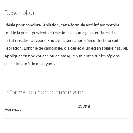
Description
Idéale pour conclure l’épilation, cette formule anti-inflammatoire
tonifie la peau, prévient les réactions et soulage les enflures, les
irritations, les rougeurs. Soulage la sensation d’inconfort qui suit
l’épilation. Enrichie de camomille, d’aloès et d’un écran solaire naturel.
Appliquer en fine couche ou en masque 5 minutes sur les régions
sensibles après le nettoyant.
Information complémentaire
200ml
Format