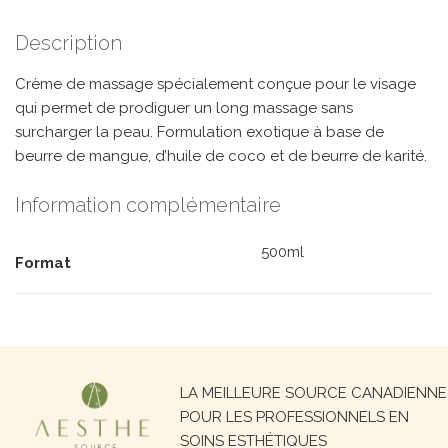
Description
Crème de massage spécialement conçue pour le visage
qui permet de prodiguer un long massage sans
surcharger la peau. Formulation exotique à base de
beurre de mangue, d’huile de coco et de beurre de karité.
Information complémentaire
500ml
Format
Recherche
LA MEILLEURE SOURCE CANADIENNE
pour :
POUR LES PROFESSIONNELS EN
SOINS ESTHÉTIQUES