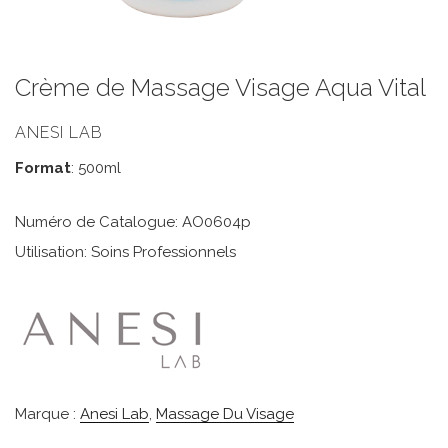
Crème de Massage Visage Aqua Vital
ANESI LAB
Format
: 500ml
Numéro de Catalogue: AO0604p
Utilisation: Soins Professionnels
Marque :
Anesi Lab
,
Massage Du Visage