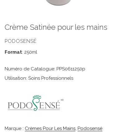
Crème Satinée pour les mains
PODOSENSÉ
Format
: 250ml
Numéro de Catalogue: PPS0611250p
Utilisation: Soins Professionnels
Marque :
Crèmes Pour Les Mains
,
Podosensé