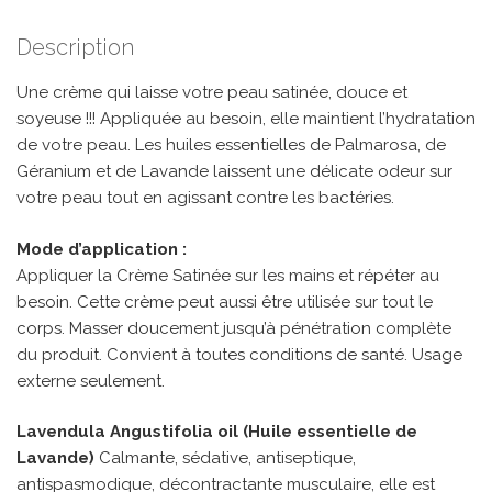
Description
Une crème qui laisse votre peau satinée, douce et
soyeuse !!! Appliquée au besoin, elle maintient l’hydratation
de votre peau. Les huiles essentielles de Palmarosa, de
Géranium et de Lavande laissent une délicate odeur sur
votre peau tout en agissant contre les bactéries.
Mode d’application :
Appliquer la Crème Satinée sur les mains et répéter au
besoin. Cette crème peut aussi être utilisée sur tout le
corps. Masser doucement jusqu’à pénétration complète
du produit. Convient à toutes conditions de santé. Usage
externe seulement.
Lavendula Angustifolia oil (Huile essentielle de
Lavande)
Calmante, sédative, antiseptique,
antispasmodique, décontractante musculaire, elle est