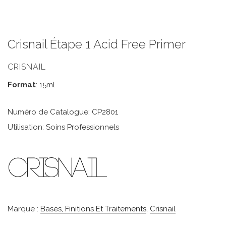
Crisnail Étape 1 Acid Free Primer
CRISNAIL
Format
: 15ml
Numéro de Catalogue: CP2801
Utilisation: Soins Professionnels
Marque :
Bases, Finitions Et Traitements
,
Crisnail