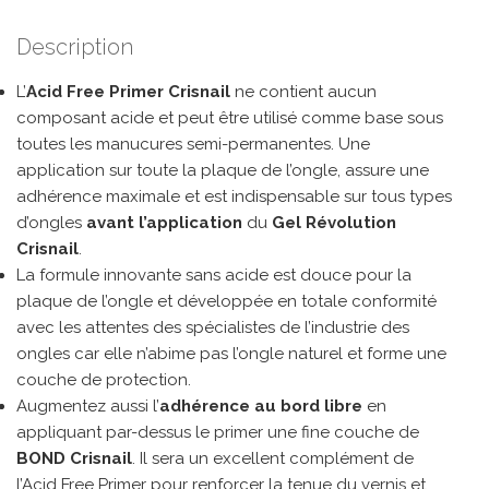
Description
L’
Acid Free Primer Crisnail
ne contient aucun
composant acide et peut être utilisé comme base sous
toutes les manucures semi-permanentes. Une
application sur toute la plaque de l’ongle, assure une
adhérence maximale et est indispensable sur tous types
d’ongles
avant l’application
du
Gel Révolution
Crisnail
.
La formule innovante sans acide est douce pour la
plaque de l’ongle et développée en totale conformité
avec les attentes des spécialistes de l’industrie des
ongles car elle n’abime pas l’ongle naturel et forme une
couche de protection.
Augmentez aussi l’
adhérence au bord libre
en
appliquant par-dessus le primer une fine couche de
BOND Crisnail
. Il sera un excellent complément de
l’Acid Free Primer pour renforcer la tenue du vernis et