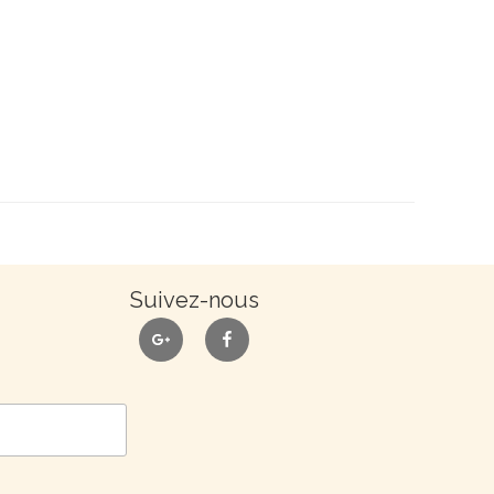
Suivez-nous
google
facebook