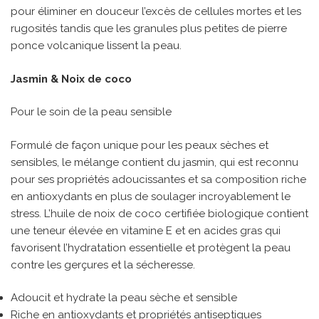
pour éliminer en douceur l’excès de cellules mortes et les
rugosités tandis que les granules plus petites de pierre
ponce volcanique lissent la peau.
Jasmin & Noix de coco
Pour le soin de la peau sensible
Formulé de façon unique pour les peaux sèches et
sensibles, le mélange contient du jasmin, qui est reconnu
pour ses propriétés adoucissantes et sa composition riche
en antioxydants en plus de soulager incroyablement le
stress. L’huile de noix de coco certifiée biologique contient
une teneur élevée en vitamine E et en acides gras qui
favorisent l’hydratation essentielle et protègent la peau
contre les gerçures et la sécheresse.
Adoucit et hydrate la peau sèche et sensible
Riche en antioxydants et propriétés antiseptiques