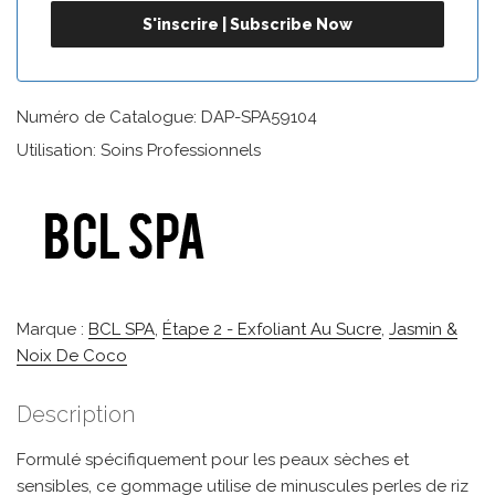
Numéro de Catalogue: DAP-SPA59104
Utilisation: Soins Professionnels
Marque :
BCL SPA
,
Étape 2 - Exfoliant Au Sucre
,
Jasmin &
Noix De Coco
Description
Formulé spécifiquement pour les peaux sèches et
sensibles, ce gommage utilise de minuscules perles de riz