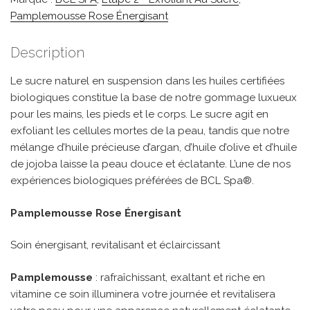
Pamplemousse Rose Énergisant
Description
Le sucre naturel en suspension dans les huiles certifiées
biologiques constitue la base de notre gommage luxueux
pour les mains, les pieds et le corps. Le sucre agit en
exfoliant les cellules mortes de la peau, tandis que notre
mélange d’huile précieuse d’argan, d’huile d’olive et d’huile
de jojoba laisse la peau douce et éclatante. L’une de nos
expériences biologiques préférées de BCL Spa®.
Pamplemousse Rose Énergisant
Soin énergisant, revitalisant et éclaircissant
Pamplemousse
: rafraîchissant, exaltant et riche en
vitamine ce soin illuminera votre journée et revitalisera