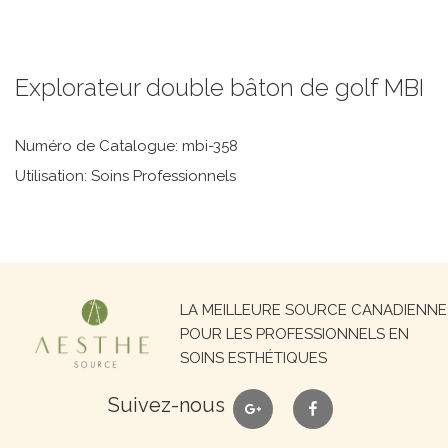
Explorateur double bâton de golf MBI
Numéro de Catalogue: mbi-358
Utilisation: Soins Professionnels
Recherche
LA MEILLEURE SOURCE CANADIENNE
pour :
POUR LES PROFESSIONNELS EN
SOINS ESTHÉTIQUES
google
facebook
Suivez-nous