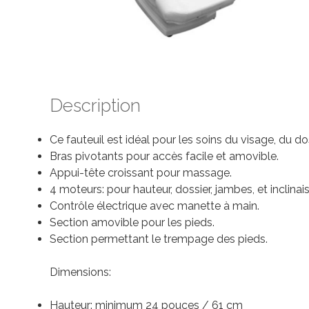
Description
Ce fauteuil est idéal pour les soins du visage, du dos
Bras pivotants pour accès facile et amovible.
Appui-tête croissant pour massage.
4 moteurs: pour hauteur, dossier, jambes, et inclinais
Contrôle électrique avec manette à main.
Section amovible pour les pieds.
Section permettant le trempage des pieds.
Dimensions:
Hauteur: minimum 24 pouces / 61 cm