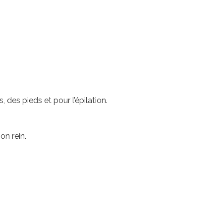
, des pieds et pour l’épilation.
on rein.