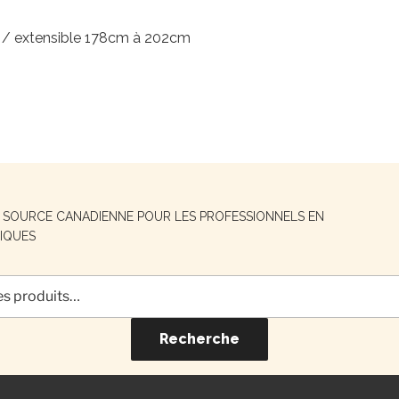
 / extensible 178cm à 202cm
E SOURCE CANADIENNE POUR LES PROFESSIONNELS EN
IQUES
Recherche