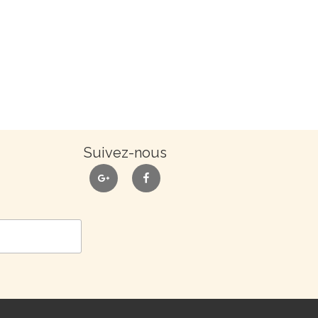
Suivez-nous
google
facebook