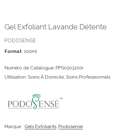
Gel Exfoliant Lavande Détente
PODOSENSÉ
Format
: 200ml
Numéro de Catalogue: PPS0303200r
Utilisation: Soins À Domicile, Soins Professionnels
Marque :
Gels Exfoliants
,
Podosensé