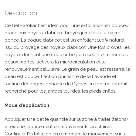
Description
Ce Gel Exfoliant est idéal pour une exfoliation en douceur
grâce aux noyaux d’abricot broyés jumelés à la pierre
ponce. La coque d’abricot est un exfoliant 100% naturel
issu du broyage des noyaux d’abricot. Une fois broyés, les
noyaux donnent une couleur beige-rosée. Il éliminera les
peaux mortes, activera la microcirculation et le
renouvellement cellulaire. Le grain de peau est resserré, la
peau est douce. L’action purifiante de la Lavande et
l’action décongestionnante du Cyprès en font un produit
recherché pour les jambes lourdes, les pieds enflés.
Mode d’application :
Appliquer une petite quantité sur la zone à traiter (talons)
et exfolier doucement en mouvements circulaires.
Continuer l’exfoliation en remontant le mouvement sur la