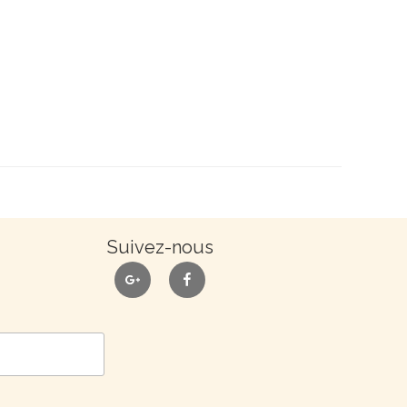
Suivez-nous
google
facebook