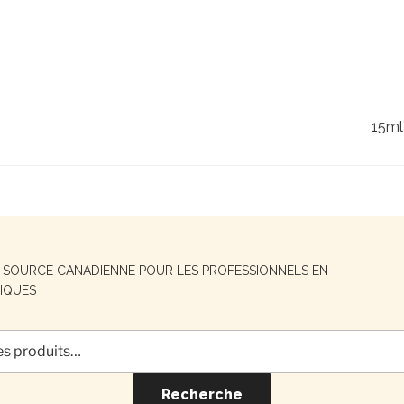
15ml
E SOURCE CANADIENNE POUR LES PROFESSIONNELS EN
IQUES
Recherche