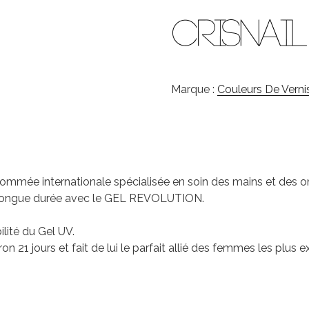
Marque :
Couleurs De Verni
enommée internationale spécialisée en soin des mains et des
n longue durée avec le GEL REVOLUTION.
lité du Gel UV.
on 21 jours et fait de lui le parfait allié des femmes les plus e