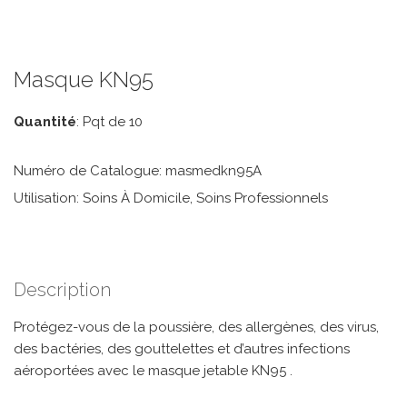
Masque KN95
Quantité
: Pqt de 10
Numéro de Catalogue: masmedkn95A
Utilisation: Soins À Domicile, Soins Professionnels
Description
Protégez-vous de la poussière, des allergènes, des virus,
des bactéries, des gouttelettes et d’autres infections
aéroportées avec le masque jetable KN95 .