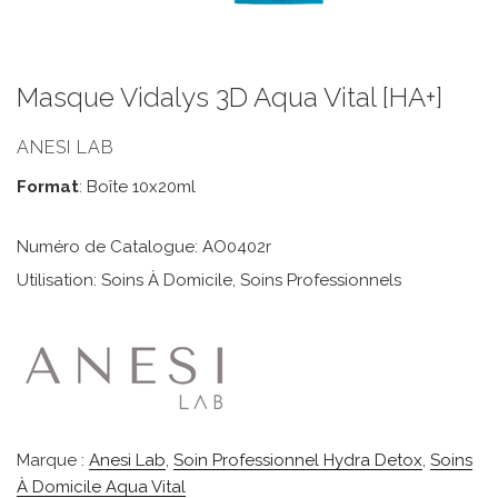
Masque Vidalys 3D Aqua Vital [HA+]
ANESI LAB
Format
: Boîte 10x20ml
Numéro de Catalogue: AO0402r
Utilisation: Soins À Domicile, Soins Professionnels
Marque :
Anesi Lab
,
Soin Professionnel Hydra Detox
,
Soins
À Domicile Aqua Vital