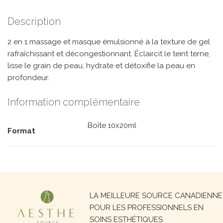
Description
2 en 1 massage et masque émulsionné à la texture de gel
rafraîchissant et décongestionnant. Éclaircit le teint terne,
lisse le grain de peau, hydrate et détoxifie la peau en
profondeur.
Information complémentaire
Boîte 10x20ml
Format
Recherche
LA MEILLEURE SOURCE CANADIENNE
pour :
POUR LES PROFESSIONNELS EN
SOINS ESTHÉTIQUES