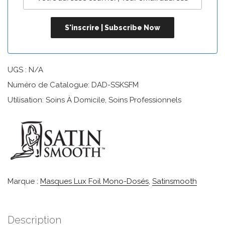
UGS :
N/A
Numéro de Catalogue: DAD-SSKSFM
Utilisation: Soins À Domicile, Soins Professionnels
Marque :
Masques Lux Foil Mono-Dosés
,
Satinsmooth
Description