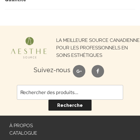
Recherche
LA MEILLEURE SOURCE CANADIENNE
pour :
POUR LES PROFESSIONNELS EN
SOINS ESTHÉTIQUES
google
facebook
Suivez-nous
Recherche
À PROPOS
CATALOGUE