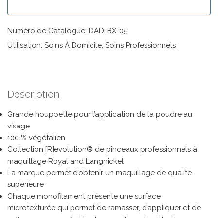
Numéro de Catalogue: DAD-BX-05
Utilisation: Soins À Domicile, Soins Professionnels
Description
Grande houppette pour l’application de la poudre au
visage
100 % végétalien
Collection [R]evolution® de pinceaux professionnels à
maquillage Royal and Langnickel
La marque permet d’obtenir un maquillage de qualité
supérieure
Chaque monofilament présente une surface
microtexturée qui permet de ramasser, d’appliquer et de