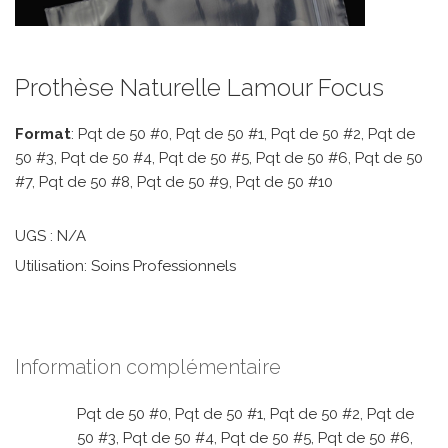
Prothèse Naturelle Lamour Focus
Format
: Pqt de 50 #0, Pqt de 50 #1, Pqt de 50 #2, Pqt de
50 #3, Pqt de 50 #4, Pqt de 50 #5, Pqt de 50 #6, Pqt de 50
#7, Pqt de 50 #8, Pqt de 50 #9, Pqt de 50 #10
UGS :
N/A
Utilisation: Soins Professionnels
Information complémentaire
Pqt de 50 #0, Pqt de 50 #1, Pqt de 50 #2, Pqt de
50 #3, Pqt de 50 #4, Pqt de 50 #5, Pqt de 50 #6,