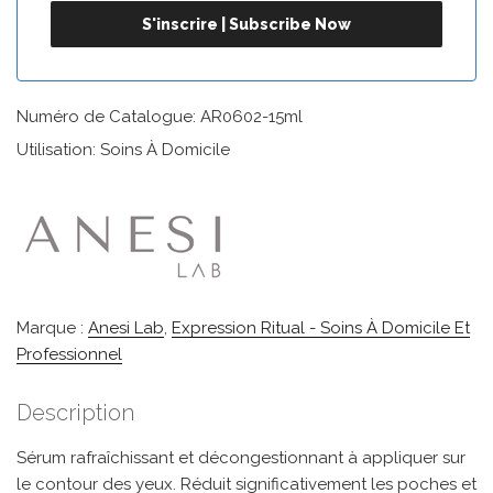
Numéro de Catalogue: AR0602-15ml
Utilisation: Soins À Domicile
Marque :
Anesi Lab
,
Expression Ritual - Soins À Domicile Et
Professionnel
Description
Sérum rafraîchissant et décongestionnant à appliquer sur
le contour des yeux. Réduit significativement les poches et