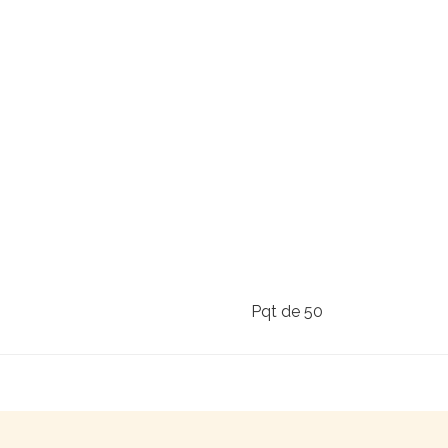
Pqt de 50