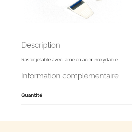
Description
Rasoir jetable avec lame en acier inoxydable.
Information complémentaire
Quantité
Recherche