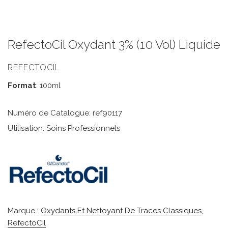
RefectoCil Oxydant 3% (10 Vol) Liquide
REFECTOCIL
Format
: 100ml
Numéro de Catalogue: ref90117
Utilisation: Soins Professionnels
Marque :
Oxydants Et Nettoyant De Traces Classiques
,
RefectoCil