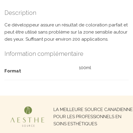
Description
Ce développeur assure un résultat de coloration parfait et
peut être utilisé sans problème sur la zone sensible autour
des yeux. Suffisant pour environ 200 applications.
Information complémentaire
100ml
Format
Recherche
LA MEILLEURE SOURCE CANADIENNE
pour :
POUR LES PROFESSIONNELS EN
SOINS ESTHÉTIQUES