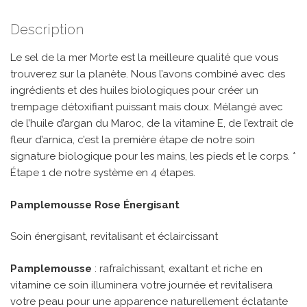
Description
Le sel de la mer Morte est la meilleure qualité que vous
trouverez sur la planète. Nous l’avons combiné avec des
ingrédients et des huiles biologiques pour créer un
trempage détoxifiant puissant mais doux. Mélangé avec
de l’huile d’argan du Maroc, de la vitamine E, de l’extrait de
fleur d’arnica, c’est la première étape de notre soin
signature biologique pour les mains, les pieds et le corps. *
Étape 1 de notre système en 4 étapes.
Pamplemousse Rose Énergisant
Soin énergisant, revitalisant et éclaircissant
Pamplemousse
: rafraîchissant, exaltant et riche en
vitamine ce soin illuminera votre journée et revitalisera
votre peau pour une apparence naturellement éclatante