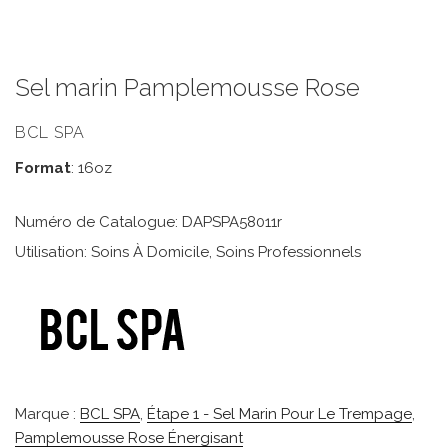
Sel marin Pamplemousse Rose
BCL SPA
Format
: 16oz
Numéro de Catalogue: DAPSPA58011r
Utilisation: Soins À Domicile, Soins Professionnels
Marque :
BCL SPA
,
Étape 1 - Sel Marin Pour Le Trempage
,
Pamplemousse Rose Énergisant