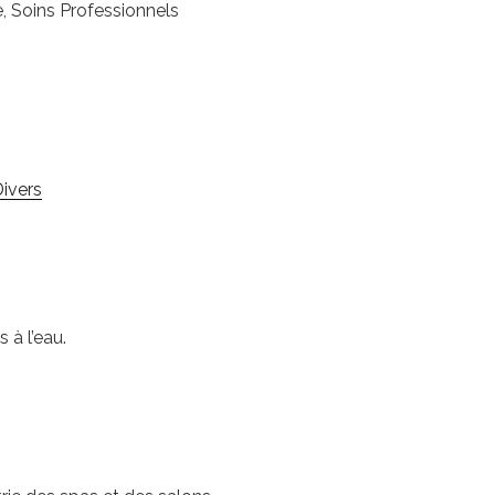
e, Soins Professionnels
ivers
 à l’eau.