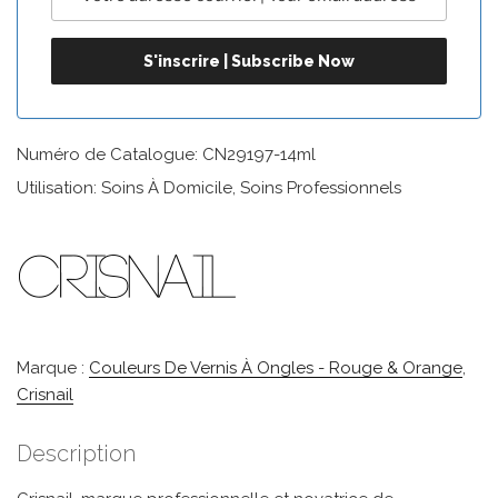
Numéro de Catalogue: CN29197-14ml
Utilisation: Soins À Domicile, Soins Professionnels
Marque :
Couleurs De Vernis À Ongles - Rouge & Orange
,
Crisnail
Description