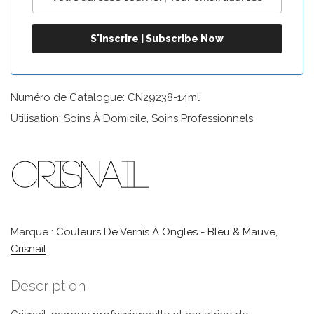
Numéro de Catalogue: CN29238-14ml
Utilisation: Soins À Domicile, Soins Professionnels
Marque :
Couleurs De Vernis À Ongles - Bleu & Mauve
,
Crisnail
Description