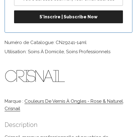
Numéro de Catalogue: CN29241-14ml
Utilisation: Soins À Domicile, Soins Professionnels
Marque :
Couleurs De Vernis À Ongles - Rose & Naturel
,
Crisnail
Description