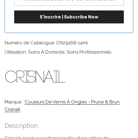
Numéro de Catalogue: CN29168-14ml
Utilisation: Soins À Domicile, Soins Professionnels
Marque :
Couleurs De Vernis À Ongles - Prune & Brun
,
Crisnail
Description