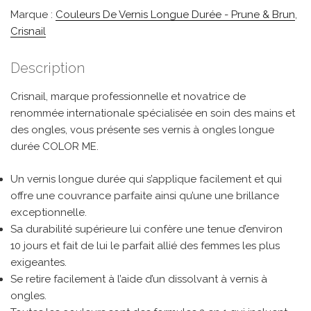
Marque :
Couleurs De Vernis Longue Durée - Prune & Brun
,
Crisnail
Description
Crisnail, marque professionnelle et novatrice de
renommée internationale spécialisée en soin des mains et
des ongles, vous présente ses vernis à ongles longue
durée COLOR ME.
Un vernis longue durée qui s’applique facilement et qui
offre une couvrance parfaite ainsi qu’une une brillance
exceptionnelle.
Sa durabilité supérieure lui confère une tenue d’environ
10 jours et fait de lui le parfait allié des femmes les plus
exigeantes.
Se retire facilement à l’aide d’un dissolvant à vernis à
ongles.