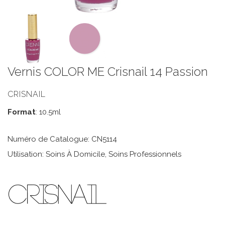
Vernis COLOR ME Crisnail 14 Passion
CRISNAIL
Format
: 10.5ml
Numéro de Catalogue: CN5114
Utilisation: Soins À Domicile, Soins Professionnels