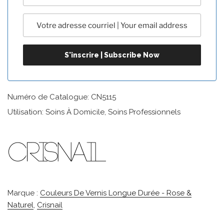
Numéro de Catalogue: CN5115
Utilisation: Soins À Domicile, Soins Professionnels
Marque :
Couleurs De Vernis Longue Durée - Rose &
Naturel
,
Crisnail