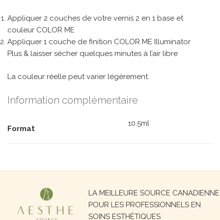
Appliquer 2 couches de votre vernis 2 en 1 base et
couleur COLOR ME
Appliquer 1 couche de finition COLOR ME Illuminator
Plus & laisser sécher quelques minutes à l’air libre
La couleur réelle peut varier légèrement.
Information complémentaire
10.5ml
Format
Recherche
LA MEILLEURE SOURCE CANADIENNE
pour :
POUR LES PROFESSIONNELS EN
SOINS ESTHÉTIQUES