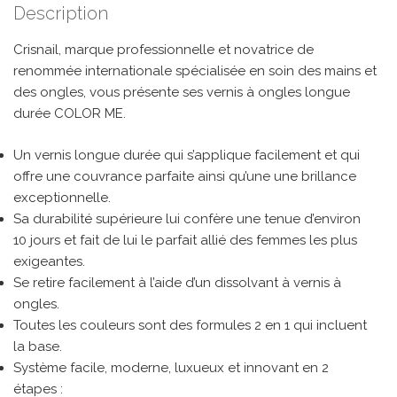
Description
Crisnail, marque professionnelle et novatrice de
renommée internationale spécialisée en soin des mains et
des ongles, vous présente ses vernis à ongles longue
durée COLOR ME.
Un vernis longue durée qui s’applique facilement et qui
offre une couvrance parfaite ainsi qu’une une brillance
exceptionnelle.
Sa durabilité supérieure lui confère une tenue d’environ
10 jours et fait de lui le parfait allié des femmes les plus
exigeantes.
Se retire facilement à l’aide d’un dissolvant à vernis à
ongles.
Toutes les couleurs sont des formules 2 en 1 qui incluent
la base.
Système facile, moderne, luxueux et innovant en 2
étapes :