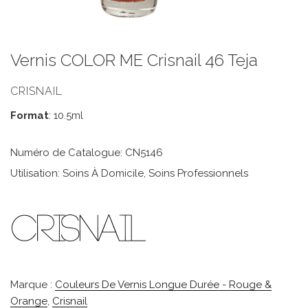
Vernis COLOR ME Crisnail 46 Teja
CRISNAIL
Format
: 10.5ml
Numéro de Catalogue: CN5146
Utilisation: Soins À Domicile, Soins Professionnels
Marque :
Couleurs De Vernis Longue Durée - Rouge &
Orange
,
Crisnail