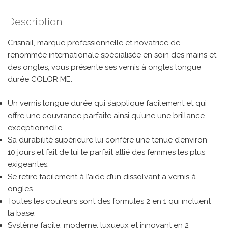
Description
Crisnail, marque professionnelle et novatrice de
renommée internationale spécialisée en soin des mains et
des ongles, vous présente ses vernis à ongles longue
durée COLOR ME.
Un vernis longue durée qui s’applique facilement et qui
offre une couvrance parfaite ainsi qu’une une brillance
exceptionnelle.
Sa durabilité supérieure lui confère une tenue d’environ
10 jours et fait de lui le parfait allié des femmes les plus
exigeantes.
Se retire facilement à l’aide d’un dissolvant à vernis à
ongles.
Toutes les couleurs sont des formules 2 en 1 qui incluent
la base.
Système facile, moderne, luxueux et innovant en 2