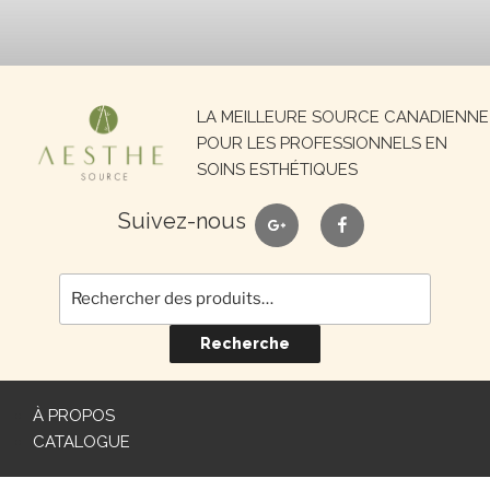
Recherche
LA MEILLEURE SOURCE CANADIENNE
pour :
POUR LES PROFESSIONNELS EN
SOINS ESTHÉTIQUES
google
facebook
Suivez-nous
Recherche
À PROPOS
CATALOGUE