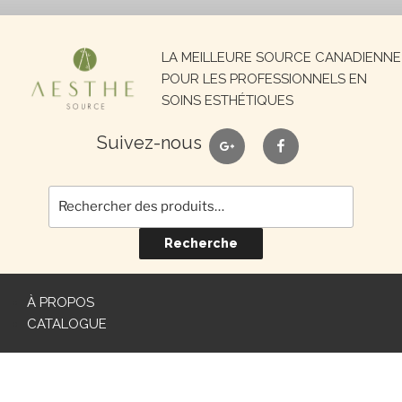
Recherche
LA MEILLEURE SOURCE CANADIENNE
pour :
POUR LES PROFESSIONNELS EN
SOINS ESTHÉTIQUES
google
facebook
Suivez-nous
Recherche
À PROPOS
CATALOGUE