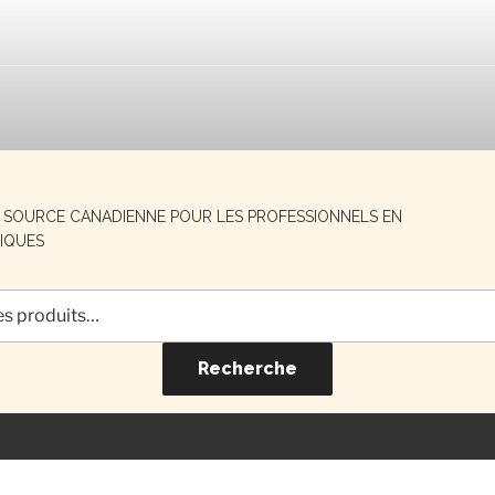
E SOURCE CANADIENNE POUR LES PROFESSIONNELS EN
IQUES
Recherche