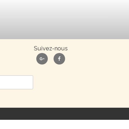
Suivez-nous
google
facebook