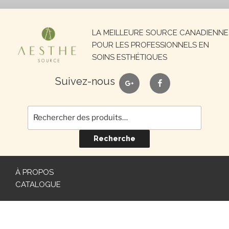
Recherche
LA MEILLEURE SOURCE CANADIENNE
pour :
POUR LES PROFESSIONNELS EN
SOINS ESTHÉTIQUES
google
facebook
Suivez-nous
Recherche
À PROPOS
CATALOGUE