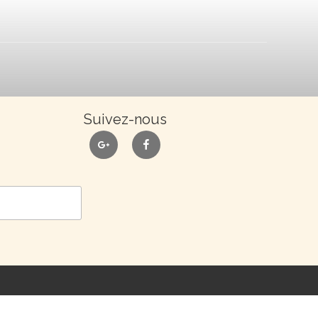
Suivez-nous
google
facebook