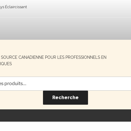
ys Éclaircissant
E SOURCE CANADIENNE POUR LES PROFESSIONNELS EN
IQUES
Recherche