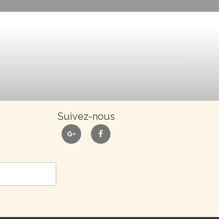
Suivez-nous
google
facebook