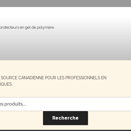
protecteurs en gel de polymère
E SOURCE CANADIENNE POUR LES PROFESSIONNELS EN
IQUES
Recherche