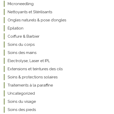
Microneedling
Nettoyants et Stérilisants
Ongles naturels & pose d’ongles
Épilation
Coiffure & Barbier
Soins du corps
Soins des mains
Électrolyse, Laser et IPL
Extensions et teintures des cils
Soins & protections solaires
Traitements à la paraffine
Uncategorized
Soins du visage
Soins des pieds