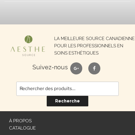
Recherche
LA MEILLEURE SOURCE CANADIENNE
pour :
POUR LES PROFESSIONNELS EN
SOINS ESTHÉTIQUES
google
facebook
Suivez-nous
Recherche
À PROPOS
CATALOGUE