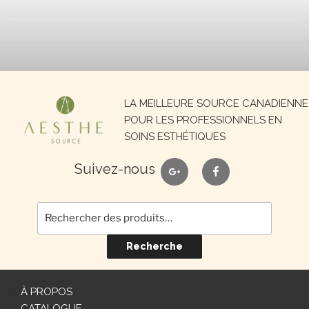
Recherche
LA MEILLEURE SOURCE CANADIENNE
pour :
POUR LES PROFESSIONNELS EN
SOINS ESTHÉTIQUES
google
facebook
Suivez-nous
Recherche
À PROPOS
CATALOGUE